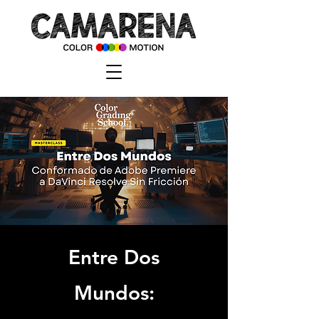
Entre Dos
Mundos: