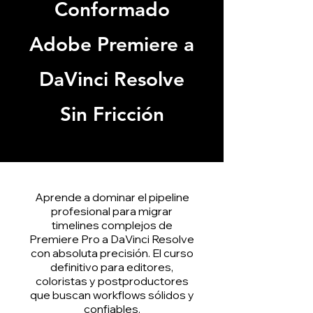
Conformado
Adobe Premiere a
DaVinci Resolve
Sin Fricción
Aprende a dominar el pipeline
profesional para migrar
timelines complejos de
Premiere Pro a DaVinci Resolve
con absoluta precisión. El curso
definitivo para editores,
coloristas y postproductores
que buscan workflows sólidos y
confiables.