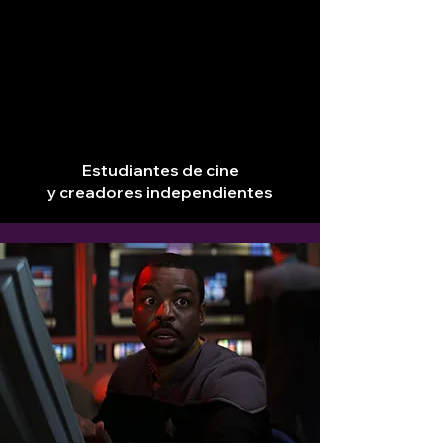
Estudiantes de cine
y creadores independientes