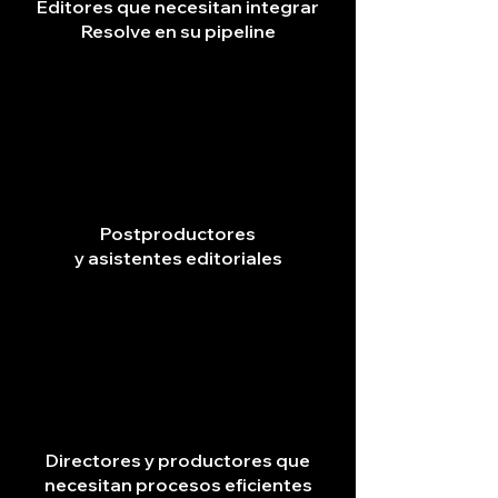
Editores que necesitan integrar
Resolve en su pipeline
Postproductores
y asistentes editoriales
Directores y productores que
necesitan procesos eficientes