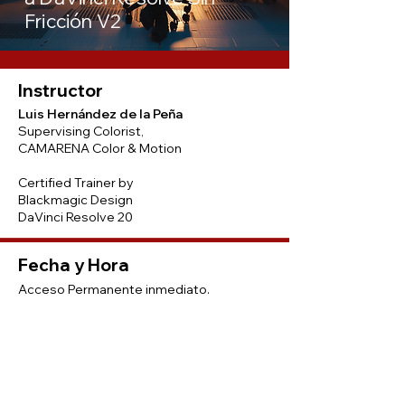
Fricción V2
Instructor
Luis Hernández de la Peña
​Supervising Colorist,
CAMARENA Color & Motion​​​
Certified Trainer by
Blackmagic Design
DaVinci Resolve 20​​​​​​
Fecha y Hora
Acceso Permanente inmediato.