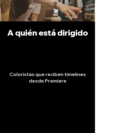
A quién está dirigido
Coloristas que reciben timelines
desde Premiere