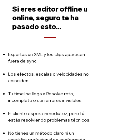
Si eres editor offline u
online, seguro te ha
pasado esto...
Exportas un XML y los clips aparecen
fuera de sync.
Los efectos, escalas o velocidades no
coinciden.
Tu timeline llega a Resolve roto,
incompleto o con errores invisibles.
El cliente espera inmediatez, pero tú
estás resolviendo problemas técnicos.
No tienes un método claro ni un
checklist profesional de conformado.