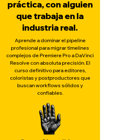
práctica, con alguien
que trabaja en la
industria real.
Aprende a dominar el pipeline
profesional para migrar timelines
complejos de Premiere Pro a DaVinci
Resolve con absoluta precisión. El
curso definitivo para editores,
coloristas y postproductores que
buscan workflows sólidos y
confiables.