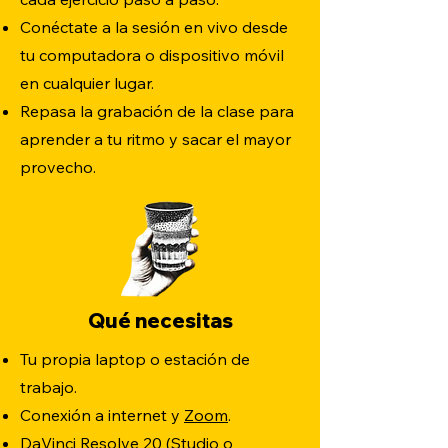
Conéctate a la sesión en vivo desde
tu computadora o dispositivo móvil
en cualquier lugar.
Repasa la grabación de la clase para
aprender a tu ritmo y sacar el mayor
provecho.
Qué necesitas
Tu propia laptop o estación de
trabajo.
Conexión a internet y
Zoom
.
DaVinci Resolve 20 (Studio o