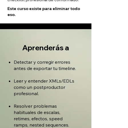
Este curso existe para eliminar todo
eso.
Aprenderás a
Detectar y corregir errores
antes de exportar tu timeline.
Leer y entender XMLs/EDLs
como un postproductor
profesional.
Resolver problemas
habituales de escalas,
retimes, efectos, speed
ramps, nested sequences.