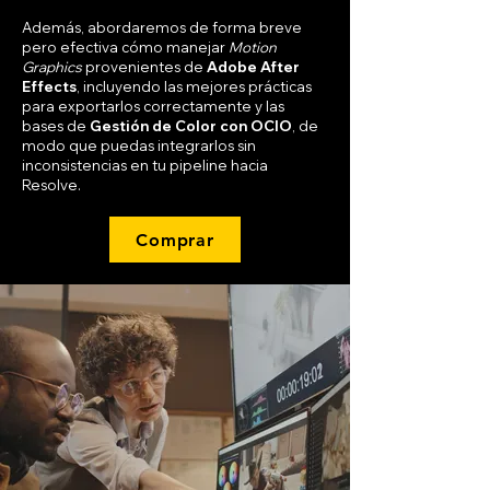
Además, abordaremos de forma breve
pero efectiva cómo manejar
Motion
Graphics
provenientes de
Adobe After
Effects
, incluyendo las mejores prácticas
para exportarlos correctamente y las
bases de
Gestión de Color con OCIO
, de
modo que puedas integrarlos sin
inconsistencias en tu pipeline hacia
Resolve.
Comprar