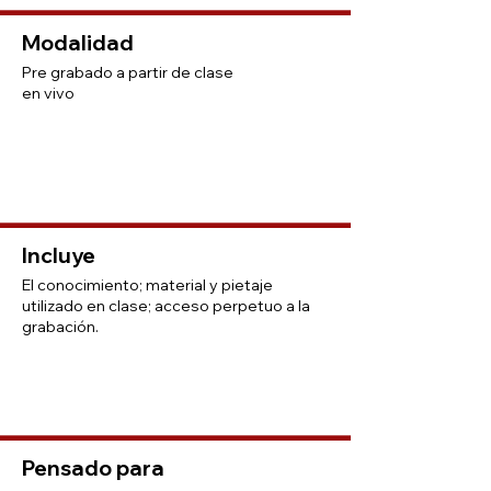
Modalidad
Pre grabado a partir de clase
en vivo
Incluye
El conocimiento; material y pietaje
utilizado en clase; acceso perpetuo a la
grabación.
Pensado para