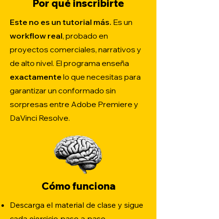
Por qué inscribirte
Este no es un tutorial más.
Es un
workflow real
, probado en
proyectos comerciales, narrativos y
de alto nivel. El programa enseña
exactamente
lo que necesitas para
garantizar un conformado sin
sorpresas entre Adobe Premiere y
DaVinci Resolve.
Cómo funciona
Descarga el material de clase y sigue
cada ejercicio paso a paso.