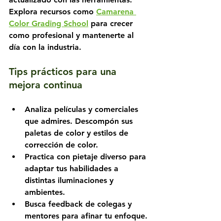
Explora recursos como 
Camarena 
Color Grading School
 para crecer 
como profesional y mantenerte al 
día con la industria.
Tips prácticos para una 
mejora continua
Analiza películas y comerciales 
que admires. Descompón sus 
paletas de color y estilos de 
corrección de color.
Practica con pietaje diverso para 
adaptar tus habilidades a 
distintas iluminaciones y 
ambientes.
Busca feedback de colegas y 
mentores para afinar tu enfoque.