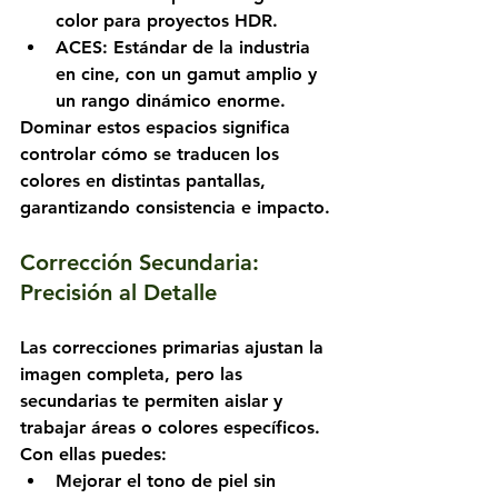
color para proyectos HDR.
ACES
: Estándar de la industria 
en cine, con un gamut amplio y 
un rango dinámico enorme.
Dominar estos espacios significa 
controlar cómo se traducen los 
colores en distintas pantallas, 
garantizando consistencia e impacto.
Corrección Secundaria: 
Precisión al Detalle
Las correcciones primarias ajustan la 
imagen completa, pero las 
secundarias te permiten aislar y 
trabajar áreas o colores específicos. 
Con ellas puedes:
Mejorar el tono de piel sin 