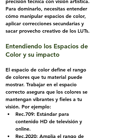
precisión técnica con visión artística. 
Para dominarlo, necesitas entender 
cómo manipular espacios de color, 
aplicar correcciones secundarias y 
sacar provecho creativo de los LUTs.
Entendiendo los Espacios de 
Color y su impacto
El espacio de color define el rango 
de colores que tu material puede 
mostrar. Trabajar en el espacio 
correcto asegura que los colores se 
mantengan vibrantes y fieles a tu 
visión. Por ejemplo:
Rec.709
: Estándar para 
contenido HD de televisión y 
online.
Rec.2020
: Amplía el rango de 