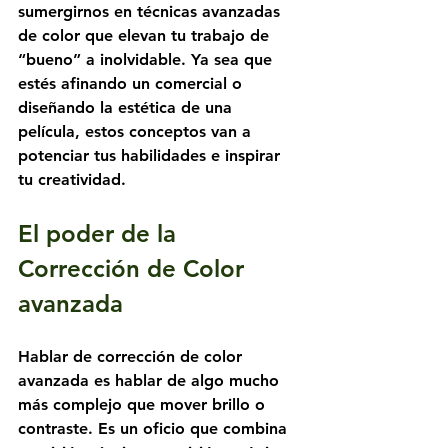
sumergirnos en técnicas avanzadas 
de color que elevan tu trabajo de 
“bueno” a inolvidable. Ya sea que 
estés afinando un comercial o 
diseñando la estética de una 
película, estos conceptos van a 
potenciar tus habilidades e inspirar 
tu creatividad.
El poder de la 
Corrección de Color 
avanzada
Hablar de corrección de color 
avanzada es hablar de algo mucho 
más complejo que mover brillo o 
contraste. Es un oficio que combina 