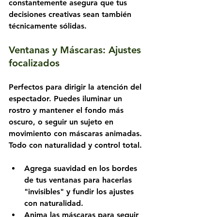
constantemente asegura que tus 
decisiones creativas sean también 
técnicamente sólidas.
Ventanas y Máscaras: Ajustes 
focalizados
Perfectos para dirigir la atención del 
espectador. Puedes iluminar un 
rostro y mantener el fondo más 
oscuro, o seguir un sujeto en 
movimiento con máscaras animadas. 
Todo con naturalidad y control total.
Agrega suavidad en los bordes 
de tus ventanas para hacerlas 
"invisibles" y fundir los ajustes 
con naturalidad.
Anima las máscaras para seguir 