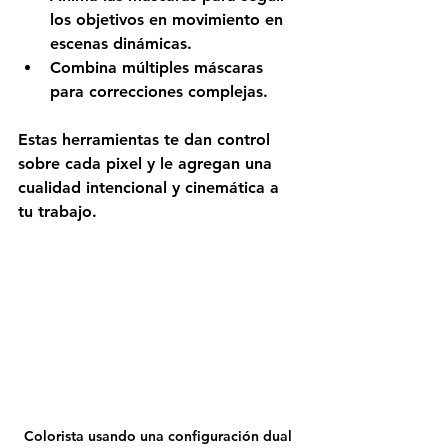
los objetivos en movimiento en 
escenas dinámicas.
Combina múltiples máscaras 
para correcciones complejas.
Estas herramientas te dan control 
sobre cada pixel y le agregan una 
cualidad intencional y cinemática a 
tu trabajo.
Colorista usando una configuración dual 