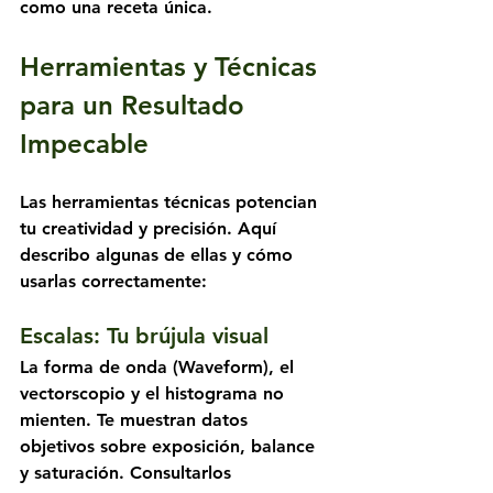
como una receta única.
Herramientas y Técnicas 
para un Resultado 
Impecable
Las herramientas técnicas potencian 
tu creatividad y precisión. Aquí 
describo algunas de ellas y cómo 
usarlas correctamente:
Escalas: Tu brújula visual
La forma de onda (Waveform), el 
vectorscopio y el histograma no 
mienten. Te muestran datos 
objetivos sobre exposición, balance 
y saturación. Consultarlos 