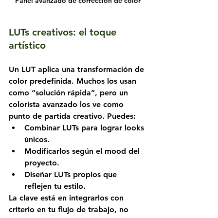
Panel avanzado de corrección de color
LUTs creativos: el toque 
artístico
Un LUT aplica una transformación de 
color predefinida. Muchos los usan 
como “solución rápida”, pero un 
colorista avanzado los ve como 
punto de partida creativo. Puedes:
Combinar LUTs para lograr looks 
únicos.
Modificarlos según el mood del 
proyecto.
Diseñar LUTs propios que 
reflejen tu estilo.
La clave está en integrarlos con 
criterio en tu flujo de trabajo, no 