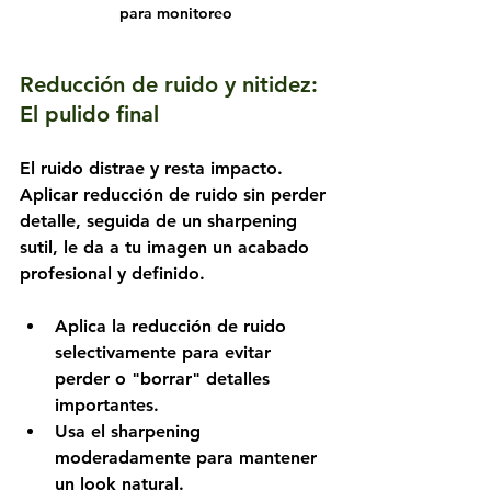
para monitoreo
Reducción de ruido y nitidez: 
El pulido final
El ruido distrae y resta impacto. 
Aplicar reducción de ruido sin perder 
detalle, seguida de un sharpening 
sutil, le da a tu imagen un acabado 
profesional y definido.
Aplica la reducción de ruido 
selectivamente para evitar 
perder o "borrar" detalles 
importantes.
Usa el sharpening 
moderadamente para mantener 
un look natural.