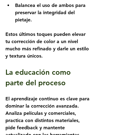
Balancea el uso de ambos para 
preservar la integridad del 
pietaje.
Estos últimos toques pueden elevar 
tu corrección de color a un nivel 
mucho más refinado y darle un estilo 
y textura únicos.
La educación como 
parte del proceso
El aprendizaje continuo es clave para 
dominar la corrección avanzada. 
Analiza películas y comerciales, 
practica con distintos materiales, 
pide feedback y mantente 
actualizado con las herramientas. 