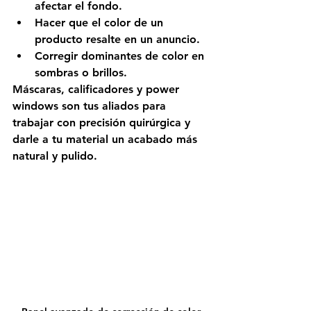
afectar el fondo.
Hacer que el color de un 
producto resalte en un anuncio.
Corregir dominantes de color en 
sombras o brillos.
Máscaras, calificadores y power 
windows son tus aliados para 
trabajar con precisión quirúrgica y 
darle a tu material un acabado más 
natural y pulido.